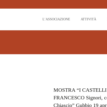
L’ASSOCIAZIONE
ATTIVITÀ
MOSTRA “I CASTELLI
FRANCESCO Signori, cont
Chiascio” Gubbio 19 apri