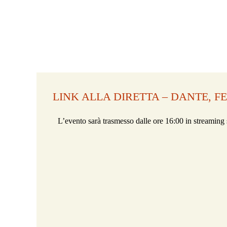
LINK ALLA DIRETTA – DANTE, FE
L’evento sarà trasmesso dalle ore 16:00 in streaming