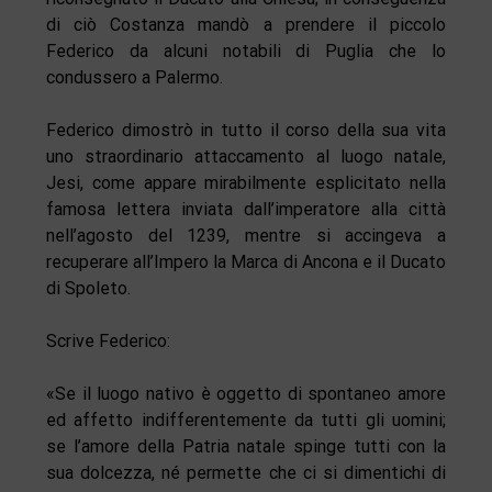
di ciò Costanza mandò a prendere il piccolo
Federico da alcuni notabili di Puglia che lo
condussero a Palermo.
Federico dimostrò in tutto il corso della sua vita
uno straordinario attaccamento al luogo natale,
Jesi, come appare mirabilmente esplicitato nella
famosa lettera inviata dall’imperatore alla città
nell’agosto del 1239, mentre si accingeva a
recuperare all’Impero la Marca di Ancona e il Ducato
di Spoleto.
Scrive Federico:
«Se il luogo nativo è oggetto di spontaneo amore
ed affetto indifferentemente da tutti gli uomini;
se l’amore della Patria natale spinge tutti con la
sua dolcezza, né permette che ci si dimentichi di