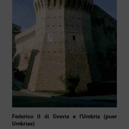
Federico II di Svevia e l’Umbria (puer
Umbriae)